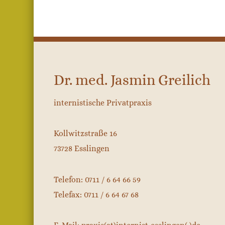
Dr. med. Jasmin Greilich
internistische Privatpraxis
Kollwitzstraße 16
73728 Esslingen
Telefon: 0711 / 6 64 66 59
Telefax: 0711 / 6 64 67 68