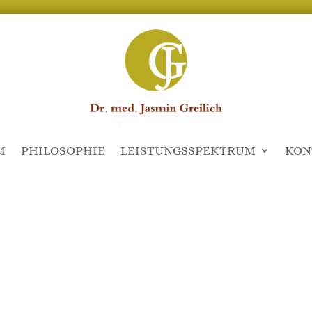
M
PHILOSOPHIE
LEISTUNGSSPEKTRUM
KON