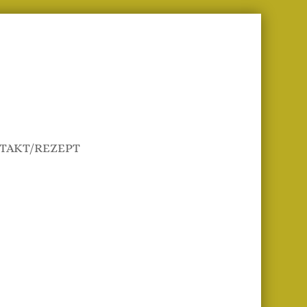
TAKT/REZEPT