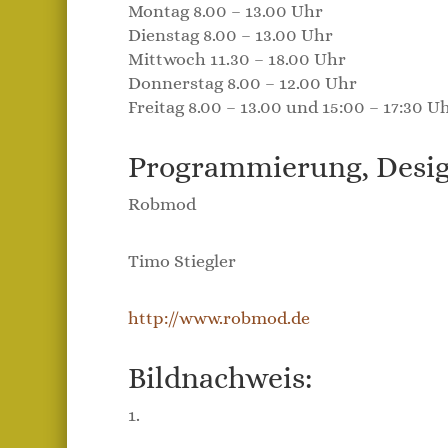
Montag 8.00 – 13.00 Uhr
Dienstag 8.00 – 13.00 Uhr
Mittwoch 11.30 – 18.00 Uhr
Donnerstag 8.00 – 12.00 Uhr
Freitag 8.00 – 13.00 und 15:00 – 17:30 U
Programmierung, Desig
Robmod
Timo Stiegler
http://www.robmod.de
Bildnachweis:
1.