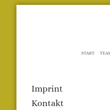
START
TEA
Imprint
Kontakt