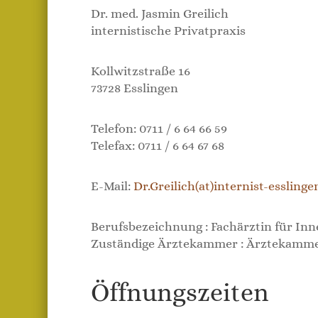
Dr. med. Jasmin Greilich
internistische Privatpraxis
Kollwitzstraße 16
73728 Esslingen
Telefon: 0711 / 6 64 66 59
Telefax: 0711 / 6 64 67 68
E-Mail:
Dr.Greilich(at)internist-esslingen
Berufsbezeichnung : Fachärztin für Inn
Zuständige Ärztekammer : Ärztekamme
Öffnungszeiten