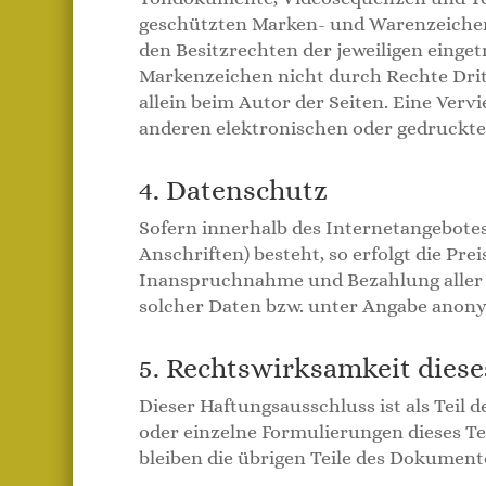
geschützten Marken- und Warenzeichen
den Besitzrechten der jeweiligen einge
Markenzeichen nicht durch Rechte Dritte
allein beim Autor der Seiten. Eine Ver
anderen elektronischen oder gedruckte
4. Datenschutz
Sofern innerhalb des Internetangebotes
Anschriften) besteht, so erfolgt die Pre
Inanspruchnahme und Bezahlung aller 
solcher Daten bzw. unter Angabe anony
5. Rechtswirksamkeit dies
Dieser Haftungsausschluss ist als Teil 
oder einzelne Formulierungen dieses Tex
bleiben die übrigen Teile des Dokument