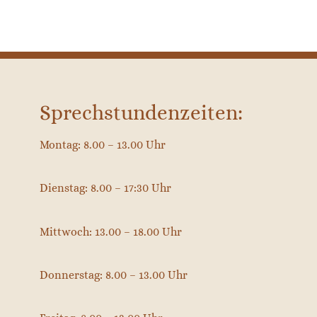
Sprechstundenzeiten:
Montag: 8.00 – 13.00 Uhr
Dienstag: 8.00 – 17:30 Uhr
Mittwoch: 13.00 – 18.00 Uhr
Donnerstag: 8.00 – 13.00 Uhr