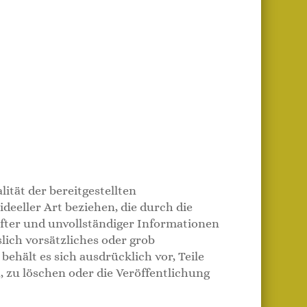
ität der bereitgestellten
eeller Art beziehen, die durch die
fter und unvollständiger Informationen
lich vorsätzliches oder grob
behält es sich ausdrücklich vor, Teile
 zu löschen oder die Veröffentlichung